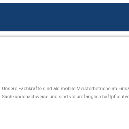
 Unsere Fachkräfte sind als mobile Meisterbetriebe im Einsa
en Sachkundenachweise und sind vollumfänglich haftpflichtve