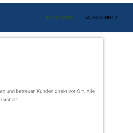
IMPRESSUM
DATENSCHUTZ
tz und betreuen Kunden direkt vor Ort. Alle
rsichert.